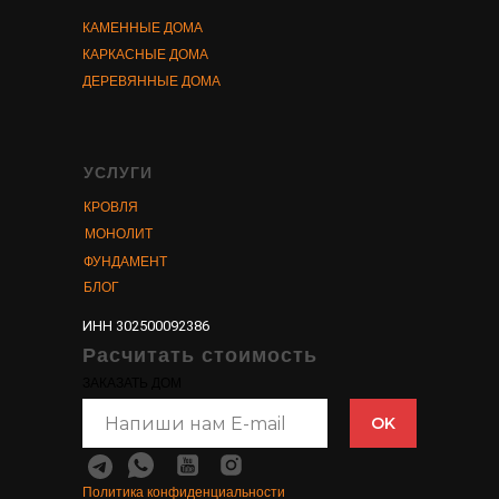
КАМЕННЫЕ ДОМА
КАРКАСНЫЕ ДОМА
ДЕРЕВЯННЫЕ ДОМА
УСЛУГИ
КРОВЛЯ
МОНОЛИТ
ФУНДАМЕНТ
БЛОГ
ИНН 302500092386
Расчитать стоимость
ЗАКАЗАТЬ ДОМ
OK
Политика конфиденциальности