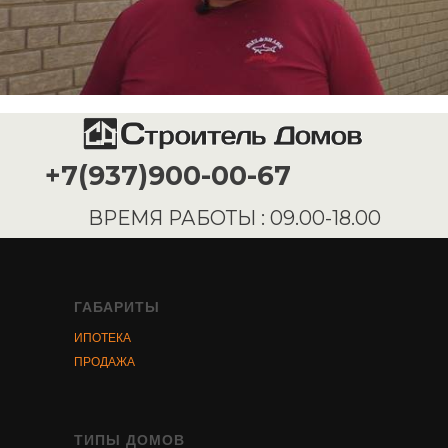
ГАБАРИТЫ
ИПОТЕКА
ПРОДАЖА
ТИПЫ ДОМОВ