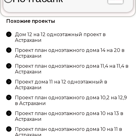
Похожие проекты
Дом 12 на 12 одноэтажный проект в
Астрахани
Проект план одноэтажного дома 14 на 20 в
Астрахани
Проект план одноэтажного дома 11,4 на 11,4 в
Астрахани
Проект дома 11 на 12 одноэтажный в
Астрахани
Проект план одноэтажного дома 10,2 на 12,9
в Астрахани
Проект план одноэтажного дома 10 на 13 в
Астрахани
Проект план одноэтажного дома 10 на 11 в
Астрахани