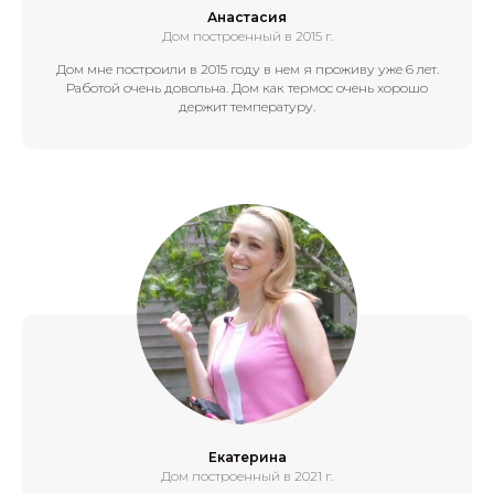
Анастасия
Дом построенный в 2015 г.
Дом мне построили в 2015 году в нем я проживу уже 6 лет.
Работой очень довольна. Дом как термос очень хорошо
держит температуру.
Екатерина
Дом построенный в 2021 г.