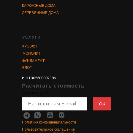
КАРКАСНЫЕ ДОМА
ДЕРЕВЯННЫЕ ДОМА
УСЛУГИ
КРОВЛЯ
МОНОЛИТ
ФУНДАМЕНТ
БЛОГ
ИНН 302500092386
Расчитать стоимость
ЗАКАЗАТЬ ДОМ
OK
Политика конфиденциальности
Пользовательское соглашение