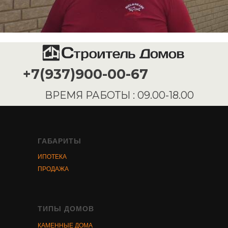
ГАБАРИТЫ
ИПОТЕКА
ПРОДАЖА
ТИПЫ ДОМОВ
КАМЕННЫЕ ДОМА