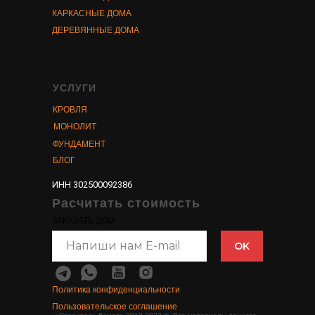
КАРКАСНЫЕ ДОМА
ДЕРЕВЯННЫЕ ДОМА
УСЛУГИ
КРОВЛЯ
МОНОЛИТ
ФУНДАМЕНТ
БЛОГ
ИНН 302500092386
Расчитать стоимость
ЗАКАЗАТЬ ДОМ
OK
Политика конфиденциальности
Пользовательское соглашение