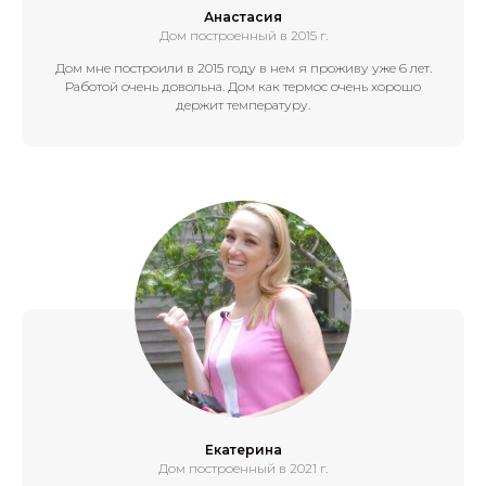
Анастасия
Дом построенный в 2015 г.
Дом мне построили в 2015 году в нем я проживу уже 6 лет.
Работой очень довольна. Дом как термос очень хорошо
держит температуру.
Екатерина
Дом построенный в 2021 г.