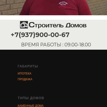
ГАБАРИТЫ
ИПОТЕКА
ПРОДАЖА
ТИПЫ ДОМОВ
КАМЕННЫЕ ДОМА