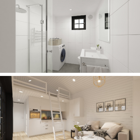
Кредит