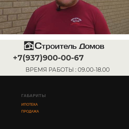
ГАБАРИТЫ
ИПОТЕКА
ПРОДАЖА