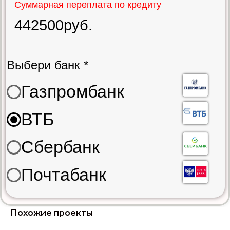
Похожие проекты