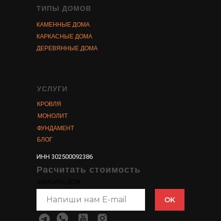
ТИПЫ ДОМОВ
КАМЕННЫЕ ДОМА
КАРКАСНЫЕ ДОМА
ДЕРЕВЯННЫЕ ДОМА
УСЛУГИ
КРОВЛЯ
МОНОЛИТ
ФУНДАМЕНТ
БЛОГ
ИНН 302500092386
Расчитать стоимость
ЗАКАЗАТЬ ДОМ
OK