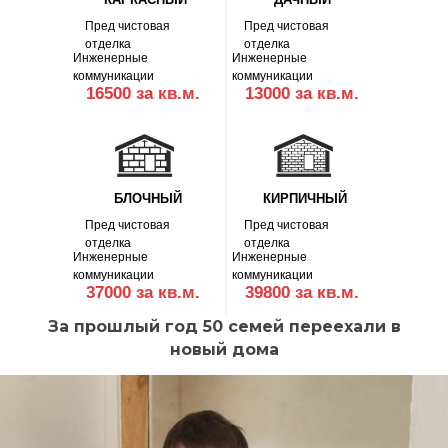
Пред чистовая
Пред чистовая
отделка
отделка
Инженерные
Инженерные
коммуникации
коммуникации
16500 за кв.м.
13000 за кв.м.
БЛОЧНЫЙ
КИРПИЧНЫЙ
Пред чистовая
Пред чистовая
отделка
отделка
Инженерные
Инженерные
коммуникации
коммуникации
37000 за кв.м.
39800 за кв.м.
За прошлый год 50 семей переехали в
новый дома